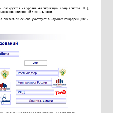
ы, базируется на уровне квалификации специалистов НТЦ,
едственно надзорной деятельности.
а системной основе участвуют в научных конференциях и