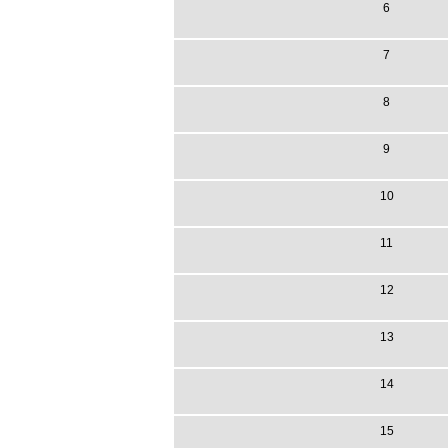
6
7
8
9
10
11
12
13
14
15