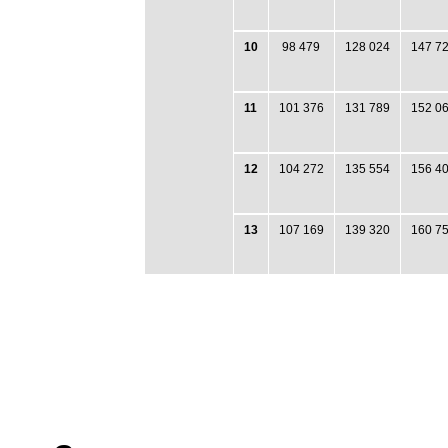
10
98 479
128 024
147 7
11
101 376
131 789
152 0
12
104 272
135 554
156 4
13
107 169
139 320
160 7