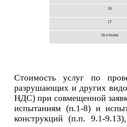
16
17
18 и более
Стоимость услуг по пров
разрушающих и других видо
НДС) при совмещенной заявк
испытаниям (п.1-8) и испы
конструкций (п.п. 9.1-9.13