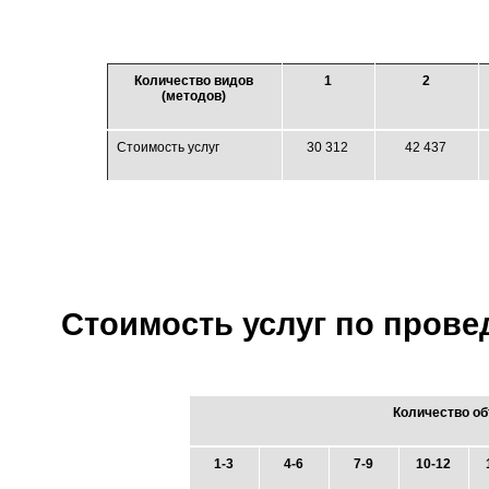
Количество видов
1
2
(методов)
Стоимость услуг
30 312
42 437
Стоимость услуг по прове
Количество об
1-3
4-6
7-9
10-12