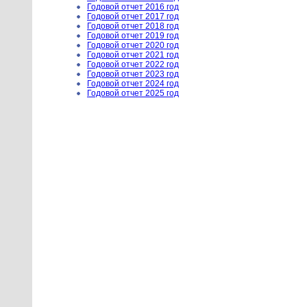
Годовой отчет 2016 год
Годовой отчет 2017 год
Годовой отчет 2018 год
Годовой отчет 2019 год
Годовой отчет 2020 год
Годовой отчет 2021 год
Годовой отчет 2022 год
Годовой отчет 2023 год
Годовой отчет 2024 год
Годовой отчет 2025 год