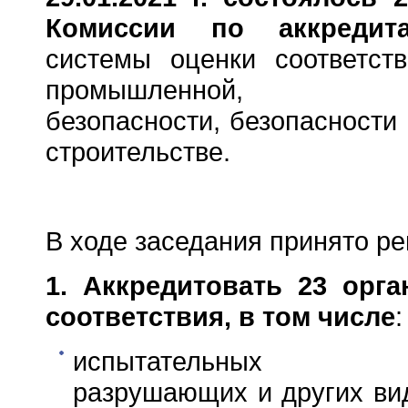
Комиссии по аккреди
системы оценки соответст
промышленной, экол
безопасности, безопасности 
строительстве.
В ходе заседания принято р
1. Аккредитовать 23 орга
соответствия, в том числе
:
испытательных ла
разрушающих и других ви